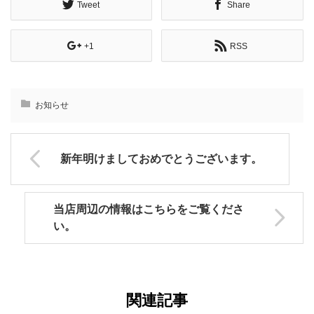
Tweet
Share
+1
RSS
お知らせ
新年明けましておめでとうございます。
当店周辺の情報はこちらをご覧くださ
い。
関連記事