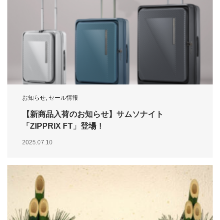
お知らせ
,
セール情報
【新商品入荷のお知らせ】サムソナイト
「ZIPPRIX FT」登場！
2025.07.10