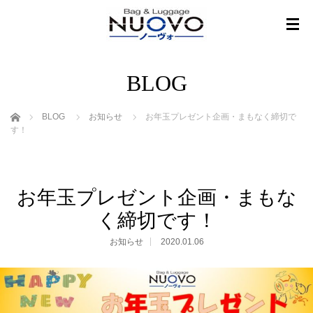
BLOG
ホーム
BLOG
お知らせ
お年玉プレゼント企画・まもなく締切で
す！
お年玉プレゼント企画・まもな
く締切です！
お知らせ
2020.01.06