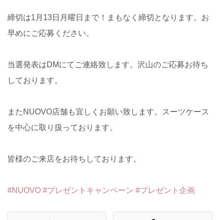
締切は1月13日月曜日まで！まもなく締切となります。お
早めにご応募ください。
当選発表はDMにてご連絡致します。沢山のご応募お待ち
しております。
またNUOVO店舗も宜しくお願い致します。スーツケース
を中心に取り扱っております。
皆様のご来店をお待ちしております。
#NUOVO
#プレゼントキャンペーン
#プレゼント企画