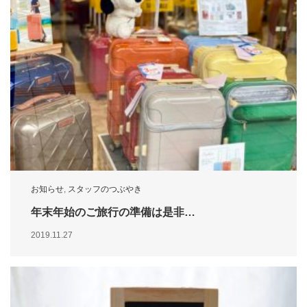
お知らせ
,
スタッフのつぶやき
年末年始のご旅行の準備は是非…
2019.11.27