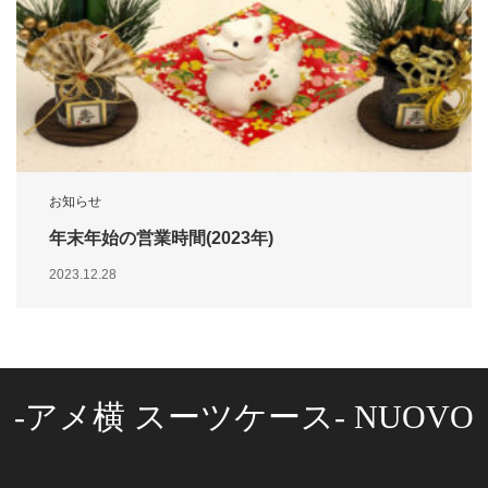
お知らせ
年末年始の営業時間(2023年)
2023.12.28
-アメ横 スーツケース- NUOVO