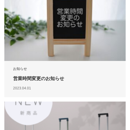
お知らせ
営業時間変更のお知らせ
2023.04.01