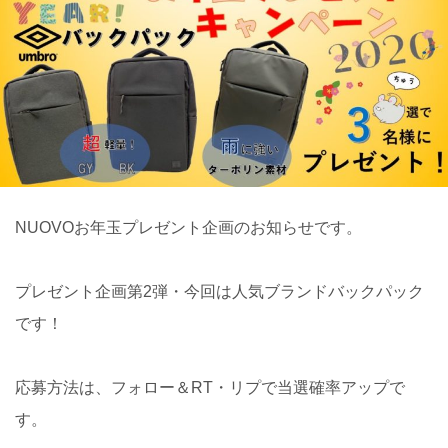
NUOVOお年玉プレゼント企画のお知らせです。
プレゼント企画第2弾・今回は人気ブランドバックパック
です！
応募方法は、フォロー＆RT・リプで当選確率アップで
す。