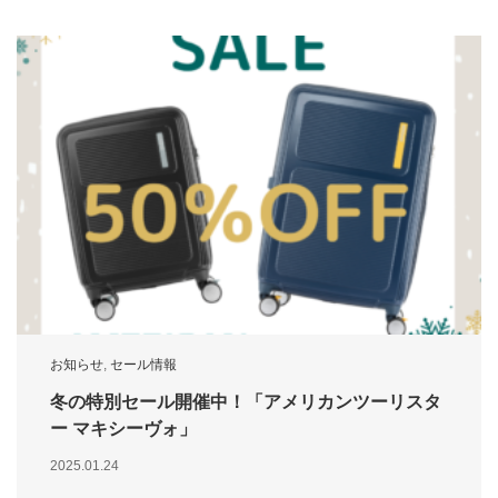
お知らせ
,
セール情報
冬の特別セール開催中！「アメリカンツーリスタ
ー マキシーヴォ」
2025.01.24