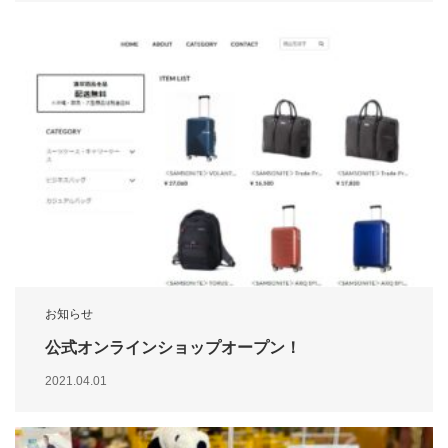
お知らせ
公式オンラインショップオープン！
2021.04.01