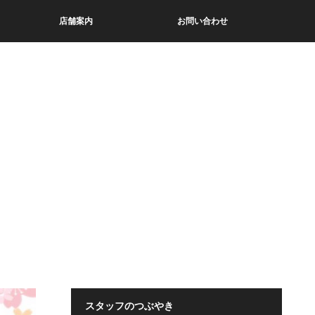
店舗案内
お問い合わせ
スタッフのつぶやき