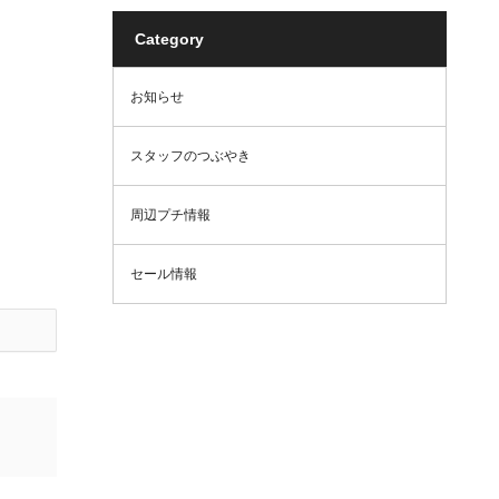
Category
お知らせ
スタッフのつぶやき
周辺プチ情報
セール情報