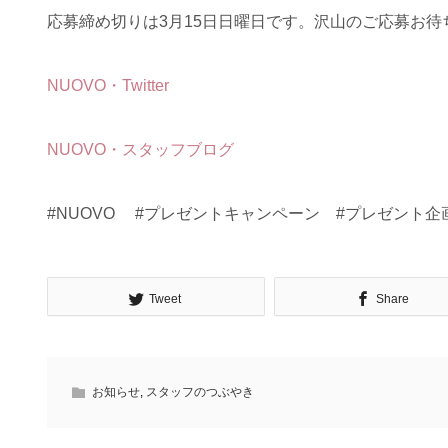
応募締め切りは3月15日日曜日です。沢山のご応募お待
NUOVO・Twitter
NUOVO・スタッフブログ
#NUOVO #プレゼントキャンペーン #プレゼント企
Tweet
Share
お知らせ
,
スタッフのつぶやき