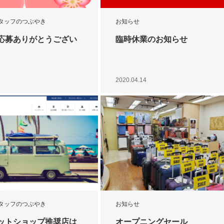
タッフのつぶやき
お知らせ
応募ありがとうござい
臨時休業のお知らせ
2020.04.14
タッフのつぶやき
お知らせ
ットショップ推奨店は
オープニングセール