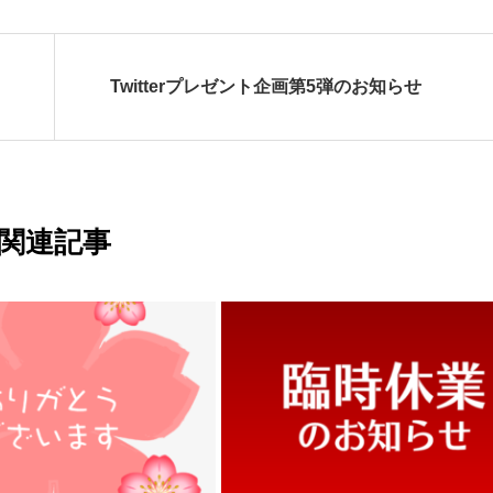
Twitterプレゼント企画第5弾のお知らせ
関連記事