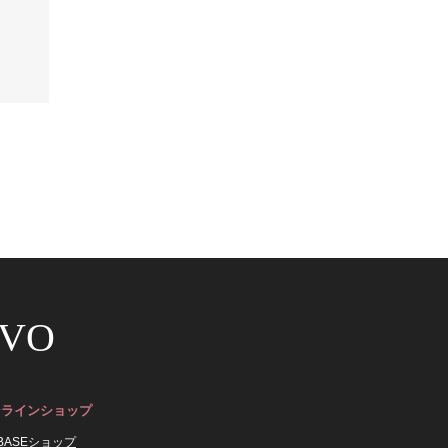
VO
ンラインショップ
 BASEショップ