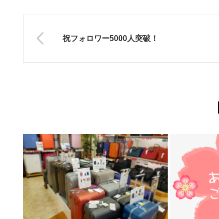
祝フォロワー5000人突破！